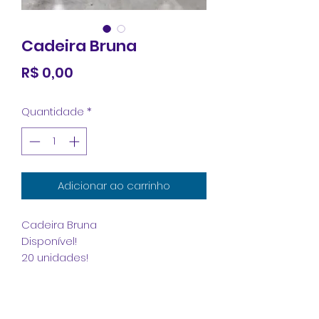
Cadeira Bruna
Preço
R$ 0,00
Quantidade
*
Adicionar ao carrinho
Cadeira Bruna
Disponível!
20 unidades!